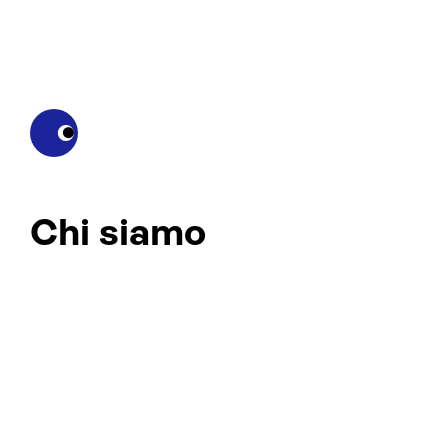
Chi siamo